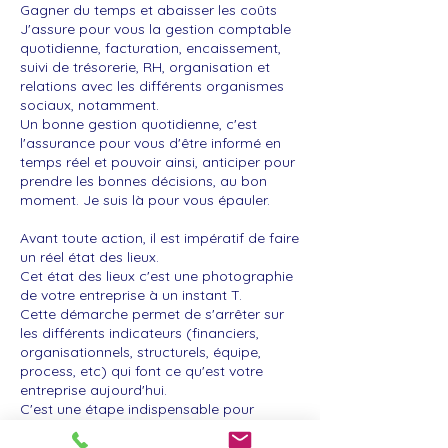
Gagner du temps et abaisser les coûts
J'assure pour vous la gestion comptable
quotidienne, facturation, encaissement,
suivi de trésorerie, RH, organisation et
relations avec les différents organismes
sociaux, notamment.
Un bonne gestion quotidienne, c'est
l'assurance pour vous d'être informé en
temps réel et pouvoir ainsi, anticiper pour
prendre les bonnes décisions, au bon
moment. Je suis là pour vous épauler.
Avant toute action, il est impératif de faire
un réel état des lieux.
Cet état des lieux c'est une photographie
de votre entreprise à un instant T.
Cette démarche permet de s'arrêter sur
les différents indicateurs (financiers,
organisationnels, structurels, équipe,
process, etc) qui font ce qu'est votre
entreprise aujourd'hui.
C'est une étape indispensable pour
construire une stratégie et fixer de
nouveaux objectifs.